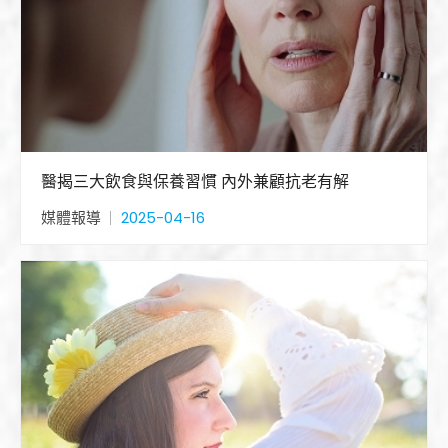
醫揭三大飲食與保養習慣 內外兼顧抗老有解
媒體報導
2025-04-16