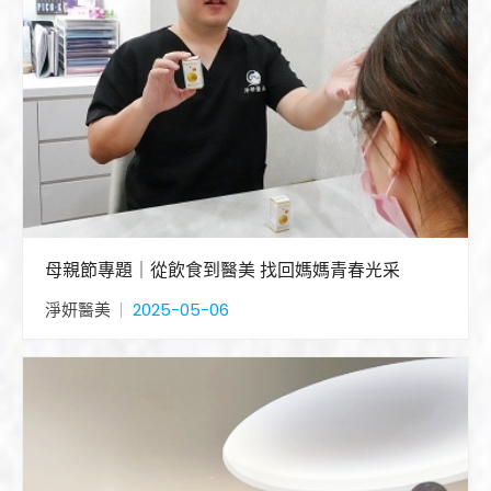
母親節專題｜從飲食到醫美 找回媽媽青春光采
淨妍醫美
2025-05-06