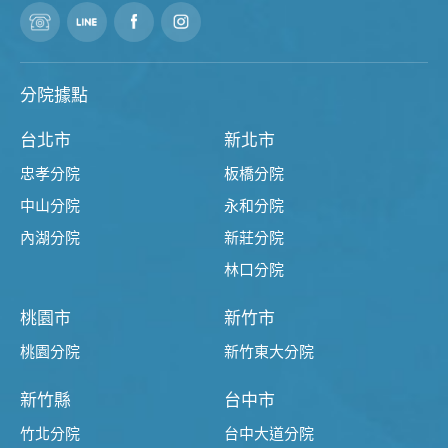
分院據點
台北市
新北市
忠孝分院
板橋分院
中山分院
永和分院
內湖分院
新莊分院
林口分院
桃園市
新竹市
桃園分院
新竹東大分院
新竹縣
台中市
竹北分院
台中大道分院