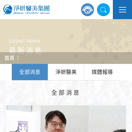
Latest News
最新消息
首頁
全部消息
淨妍醫美
媒體報導
全部消息