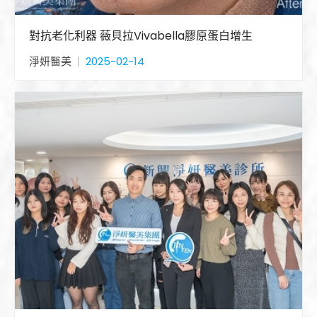
對抗老化利器 薇貝拉Vivabella膠原蛋白增生
淨妍醫美
2025-02-14