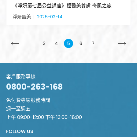
《淨妍第七屆公益講座》輕醫美養膚 奇肌之旅
淨妍醫美
2025-02-14
3
4
5
6
7
客戶服務專線
0800-263-168
免付費專線服務時間
週一至週五
上午 09:00-12:00 下午 13:00-18:00
FOLLOW US