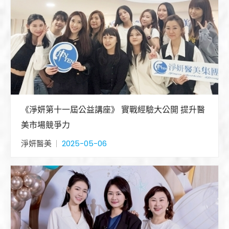
《淨妍第十一屆公益講座》 實戰經驗大公開 提升醫
美市場競爭力
淨妍醫美
2025-05-06