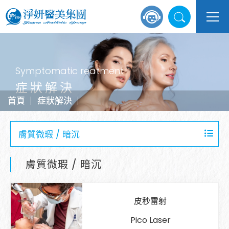
Symptomatic reatment
症狀解決
首頁
症狀解決
膚質微瑕 / 暗沉
膚質微瑕 / 暗沉
皮秒雷射
Pico Laser