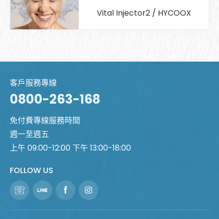
Vital Injector2 / HYCOOX
客戶服務專線
0800-263-168
免付費專線服務時間
週一至週五
上午 09:00-12:00 下午 13:00-18:00
FOLLOW US