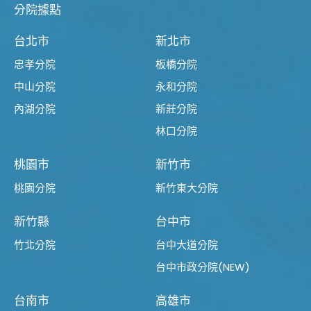
分院據點
台北市
新北市
忠孝分院
板橋分院
中山分院
永和分院
內湖分院
新莊分院
林口分院
桃園市
新竹市
桃園分院
新竹東大分院
新竹縣
台中市
竹北分院
台中大道分院
台中市政分院(NEW)
台南市
高雄市