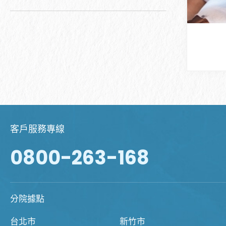
客戶服務專線
0800-263-168
分院據點
台北市
新竹市