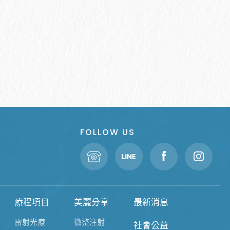
FOLLOW US
療程項目
美麗分享
最新消息
雷射光療
微整注射
社會公益