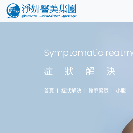
Symptomatic reatm
症狀解決
首頁
症狀解決
輪廓緊緻
小腹