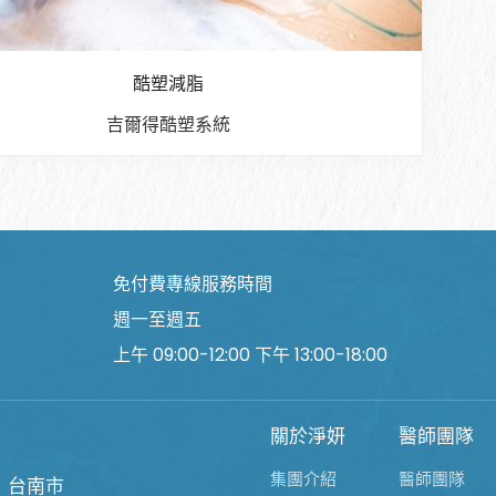
酷塑減脂
吉爾得酷塑系統
免付費專線服務時間
週一至週五
上午 09:00-12:00 下午 13:00-18:00
關於淨妍
醫師團隊
集團介紹
醫師團隊
台南市