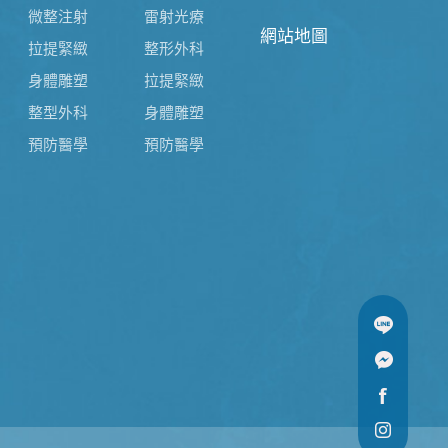
微整注射
雷射光療
網站地圖
拉提緊緻
整形外科
身體雕塑
拉提緊緻
整型外科
身體雕塑
預防醫學
預防醫學