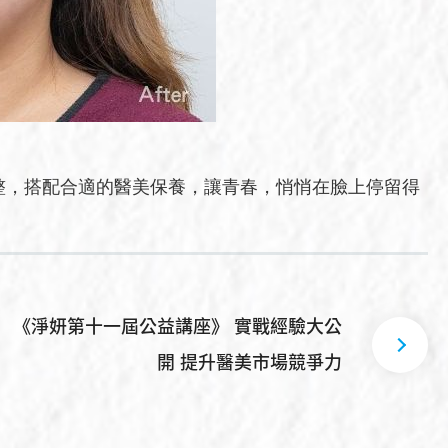
整，搭配合適的醫美保養，讓青春，悄悄在臉上停留得
《淨妍第十一屆公益講座》 實戰經驗大公
開 提升醫美市場競爭力