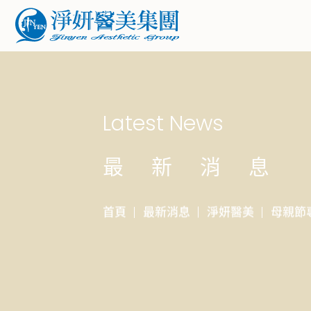
Latest News
最新消息
首頁
最新消息
淨妍醫美
母親節