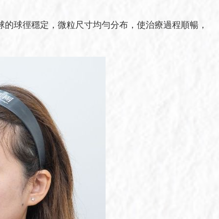
晶球的球徑穩定，微粒尺寸均勻分布，使治療過程順暢，