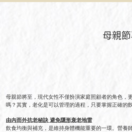
母親節
母親節將至，現代女性不僅扮演家庭照顧者的角色，
嗎？其實，老化是可以管理的過程，只要掌握正確的
由內而外抗老秘訣 避免隱形衰老地雷
飲食均衡與補充，是維持身體機能重要的一環。營養