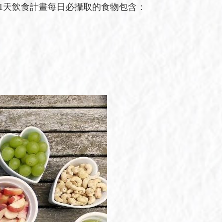
1天飲食計畫每日必攝取的食物包含：