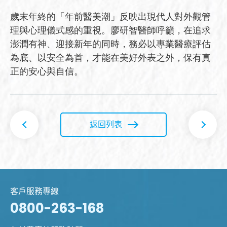
歲末年終的「年前醫美潮」反映出現代人對外觀管
理與心理儀式感的重視。廖研智醫師呼籲，在追求
澎潤有神、迎接新年的同時，務必以專業醫療評估
為底、以安全為首，才能在美好外表之外，保有真
正的安心與自信。
返回列表
客戶服務專線
0800-263-168