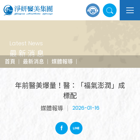
Latest News
最新消息
首頁
最新消息
媒體報導
年前醫美爆量！醫：「福氣澎潤」成
標配
媒體報導
2026-01-16