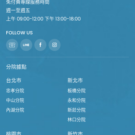
免付費專線服務時間
週一至週五
上午 09:00-12:00 下午 13:00-18:00
FOLLOW US
分院據點
台北市
新北市
忠孝分院
板橋分院
中山分院
永和分院
內湖分院
新莊分院
林口分院
桃園市
新竹市