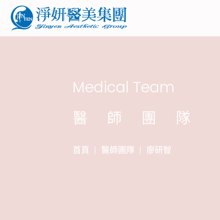
Medical Team
醫師團隊
首頁
醫師團隊
廖研智