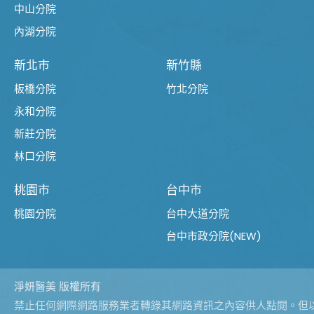
中山分院
內湖分院
新北市
新竹縣
板橋分院
竹北分院
永和分院
新莊分院
林口分院
桃園市
台中市
桃園分院
台中大道分院
台中市政分院(NEW)
淨妍醫美 版權所有
禁止任何網際網路服務業者轉錄其網路資訊之內容供人點閱。但