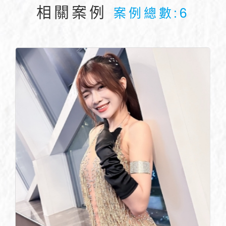
相關案例
案例總數:6