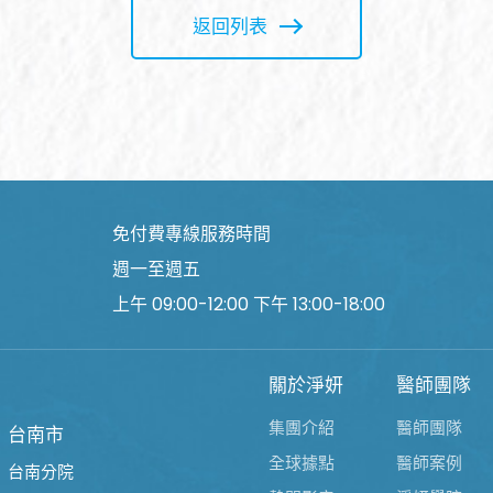
返回列表
免付費專線服務時間
週一至週五
上午 09:00-12:00 下午 13:00-18:00
關於淨妍
醫師團隊
集團介紹
醫師團隊
台南市
全球據點
醫師案例
台南分院