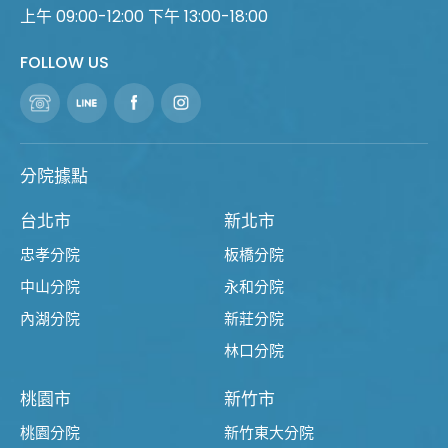
上午 09:00-12:00 下午 13:00-18:00
FOLLOW US
分院據點
台北市
新北市
忠孝分院
板橋分院
中山分院
永和分院
內湖分院
新莊分院
林口分院
桃園市
新竹市
桃園分院
新竹東大分院