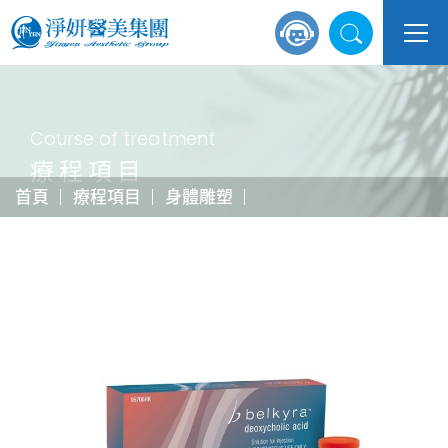
Course of treatment
療程項目
首頁
療程項目
身體雕塑