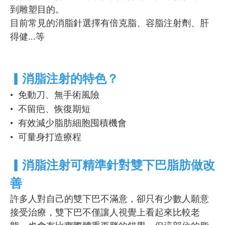
到雕塑目的。
目前常見的消脂針選擇有倍克脂、容脂注射劑、肝
得健...等
▎消脂注射的特色？
• 免動刀、無手術風險
• 不留疤、恢復期短
• 有效減少脂肪細胞囤積機會
• 可量身打造療程
▎消脂注射可精準針對雙下巴脂肪做改
善
許多人對自己的雙下巴不滿意，卻只有少數人願意
接受治療，雙下巴不僅讓人視覺上看起來比較老