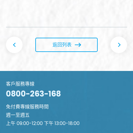
返回列表
客戶服務專線
0800-263-168
免付費專線服務時間
週一至週五
上午 09:00-12:00 下午 13:00-18:00