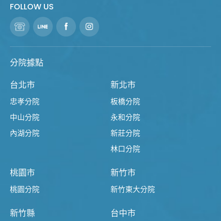
FOLLOW US
分院據點
台北市
新北市
忠孝分院
板橋分院
中山分院
永和分院
內湖分院
新莊分院
林口分院
桃園市
新竹市
桃園分院
新竹東大分院
新竹縣
台中市