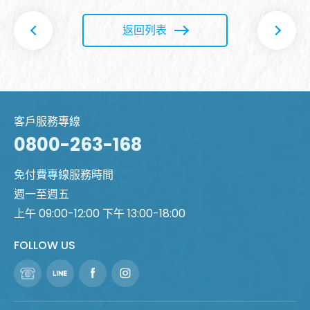
返回列表
客戶服務專線
0800-263-168
免付費專線服務時間
週一至週五
上午 09:00-12:00 下午 13:00-18:00
FOLLOW US