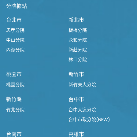
分院據點
台北市
新北市
忠孝分院
板橋分院
中山分院
永和分院
內湖分院
新莊分院
林口分院
桃園市
新竹市
桃園分院
新竹東大分院
新竹縣
台中市
竹北分院
台中大道分院
台中市政分院(NEW)
台南市
高雄市