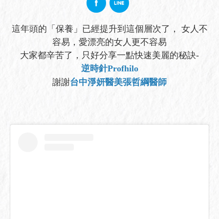
這年頭的「保養」已經提升到這個層次了， 女人不
容易，愛漂亮的女人更不容易
大家都辛苦了，只好分享一點快速美麗的秘訣-
逆時針Profhilo
謝謝
台中淨妍醫美張哲綱醫師