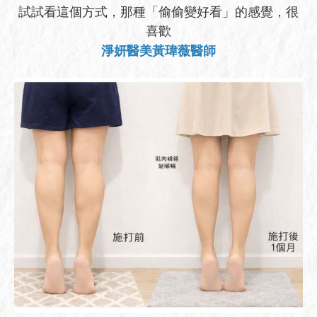
試試看這個方式，那種「偷偷變好看」的感覺，很
喜歡
淨妍醫美黃瑋薇醫師