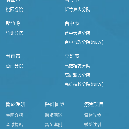
桃園分院
新竹東大分院
新竹縣
台中市
竹北分院
台中大道分院
台中市政分院(NEW)
台南市
高雄市
台南分院
高雄裕誠分院
高雄新興分院
高雄楠梓分院(NEW)
關於淨妍
醫師團隊
療程項目
集團介紹
醫師團隊
雷射光療
全球據點
醫師案例
微整注射