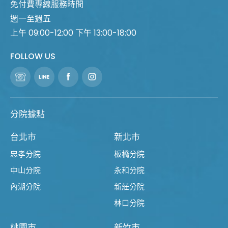
免付費專線服務時間
週一至週五
上午 09:00-12:00 下午 13:00-18:00
FOLLOW US
分院據點
台北市
新北市
忠孝分院
板橋分院
中山分院
永和分院
內湖分院
新莊分院
林口分院
桃園市
新竹市