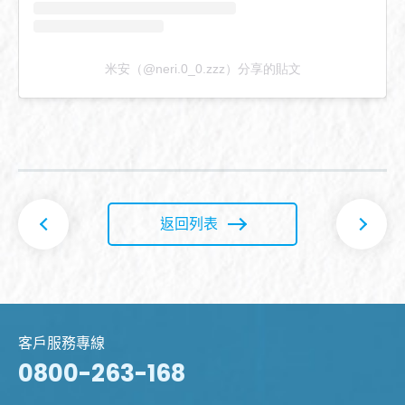
米安（@neri.0_0.zzz）分享的貼文
返回列表
客戶服務專線
0800-263-168