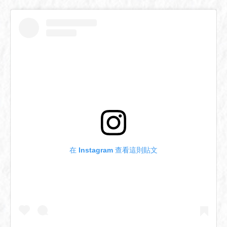
在 Instagram 查看這則貼文