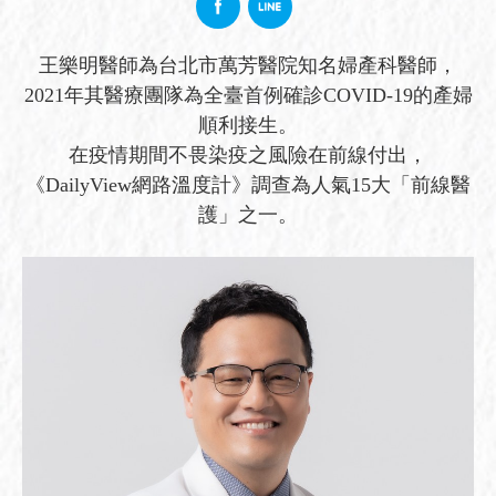
王樂明醫師為台北市萬芳醫院知名婦產科醫師，
2021年其醫療團隊為全臺首例確診COVID-19的產婦
順利接生。
在疫情期間不畏染疫之風險在前線付出，
《DailyView網路溫度計》調查為人氣15大「前線醫
護」之一
。