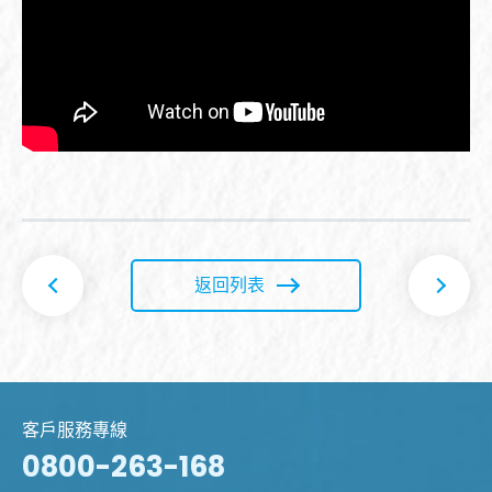
返回列表
客戶服務專線
0800-263-168