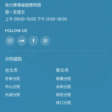
免付費專線服務時間
週一至週五
上午 09:00-12:00 下午 13:00-18:00
FOLLOW US
分院據點
台北市
新北市
忠孝分院
板橋分院
中山分院
永和分院
內湖分院
新莊分院
林口分院