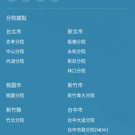
分院據點
台北市
新北市
忠孝分院
板橋分院
中山分院
永和分院
內湖分院
新莊分院
林口分院
桃園市
新竹市
桃園分院
新竹東大分院
新竹縣
台中市
竹北分院
台中大道分院
台中市政分院(NEW)