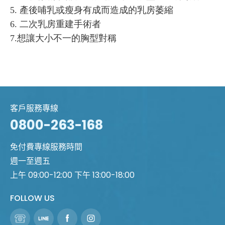
5. 產後哺乳或瘦身有成而造成的乳房萎縮
6. 二次乳房重建手術者
7.想讓⼤⼩不⼀的胸型對稱
客戶服務專線
0800-263-168
免付費專線服務時間
週一至週五
上午 09:00-12:00 下午 13:00-18:00
FOLLOW US