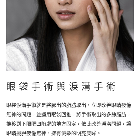
眼袋手術與淚溝手術
眼袋淚溝手術就是將膨出的脂肪取出，立即改善眼睛疲倦
無神的問題，並運用眼袋回推，將手術取出的多餘脂肪，
推移到下眼眶凹陷處的地方固定，依此改善淚溝問題，讓
眼睛擺脫疲倦無神，擁有減齡的明亮雙眸。