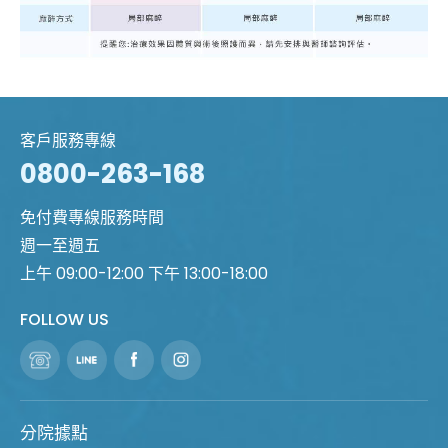
客戶服務專線
0800-263-168
免付費專線服務時間
週一至週五
上午 09:00-12:00 下午 13:00-18:00
FOLLOW US
分院據點