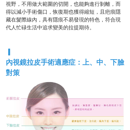
視野，不用做大範圍的切開，也能夠進行剝離，而
得以減小手術傷口，恢復期也獲得縮短，且疤痕隱
藏在髮際線內，具有隱痕不易發現的特色，符合現
代人忙碌生活中追求變美的拉提期待。
▎
內視鏡拉皮手術適應症：上、中、下臉
對策