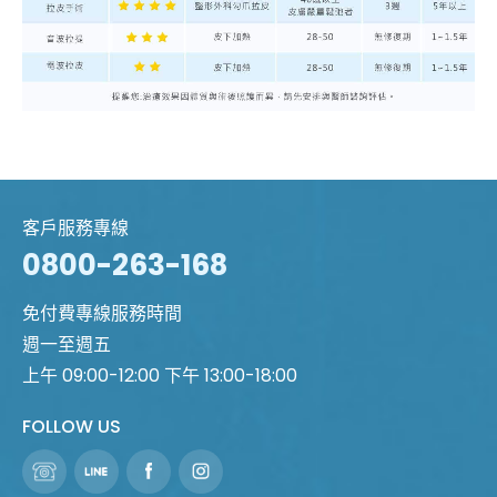
客戶服務專線
0800-263-168
免付費專線服務時間
週一至週五
上午 09:00-12:00 下午 13:00-18:00
FOLLOW US