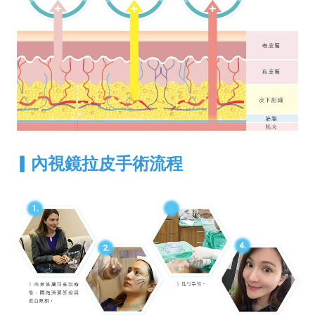
▎
內視鏡拉皮手術流程