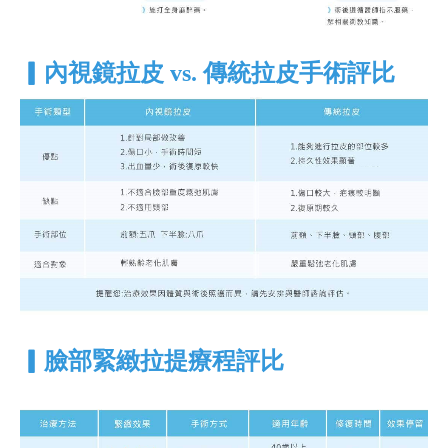
▎
內視鏡拉皮 vs. 傳統拉皮手術評比
▎
臉部緊緻拉提療程評比