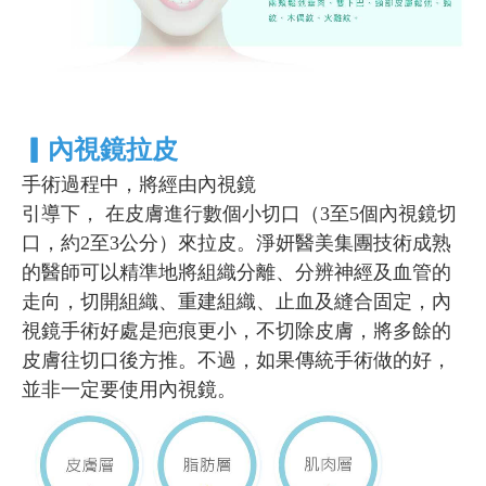
▎
內視鏡拉皮
手術過程中，將經由內視鏡
引導下， 在皮膚進行數個小切口（3至5個內視鏡切
口，約2至3公分）來拉皮。淨妍醫美集團技術成熟
的醫師可以精準地將組織分離、分辨神經及血管的
走向，切開組織、重建組織、止血及縫合固定，內
視鏡手術好處是疤痕更小，不切除皮膚，將多餘的
皮膚往切口後方推。不過，如果傳統手術做的好，
並非一定要使用內視鏡。