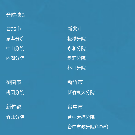
分院據點
台北市
新北市
忠孝分院
板橋分院
中山分院
永和分院
內湖分院
新莊分院
林口分院
桃園市
新竹市
桃園分院
新竹東大分院
新竹縣
台中市
竹北分院
台中大道分院
台中市政分院(NEW)