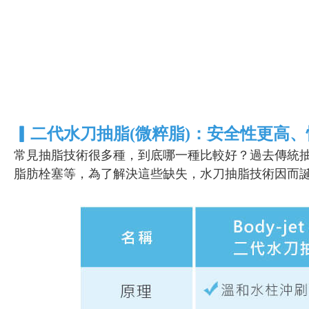
▎二代水刀抽脂(微粹脂)：安全性更高
常見抽脂技術很多種，到底哪一種比較好？過去傳統
脂肪栓塞等，為了解決這些缺失，水刀抽脂技術因而