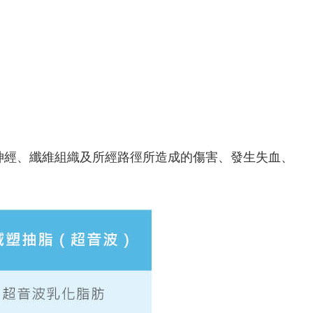
神經、纖維組織及所經路徑所造成的傷害、發生失血、