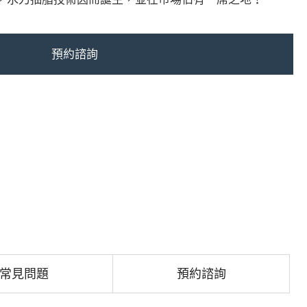
預約諮詢
常見問題
預約諮詢