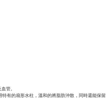
及血管。
是利用特有的扇形水柱，溫和的將脂肪沖散，同時還能保留