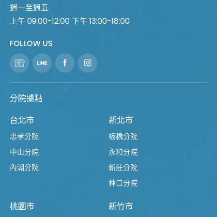
週一至週五
上午 09:00-12:00 下午 13:00-18:00
FOLLOW US
分院據點
台北市
新北市
忠孝分院
板橋分院
中山分院
永和分院
內湖分院
新莊分院
林口分院
桃園市
新竹市