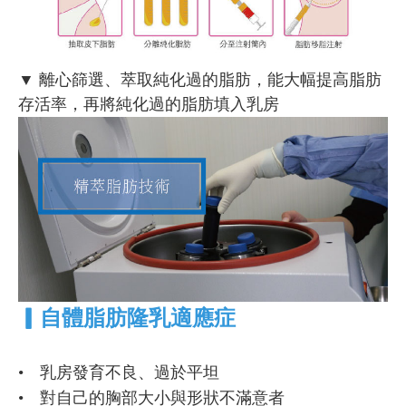
▼ 離心篩選、萃取純化過的脂肪，能大幅提高脂肪
存活率，再將純化過的脂肪填入乳房
▎
自體脂肪隆乳適應症
• 乳房發育不良、過於平坦
• 對自己的胸部大小與形狀不滿意者