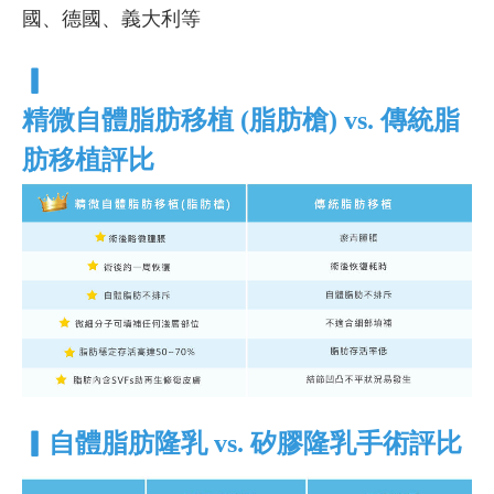
國、德國、義大利等
▎
精微自體脂肪移植 (脂肪槍) vs. 傳統脂
肪移植評比
▎
自體脂肪隆乳 vs. 矽膠隆乳手術評比