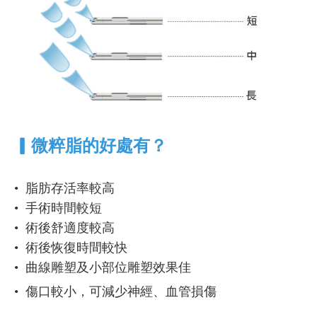
▎
微粹脂的好處有？
• 脂肪存活率較高
• 手術時間較短
• 術後舒適度較高
• 術後恢復時間較快
• 曲線雕塑及小部位雕塑效果佳
• 傷口較小，可減少神經、血管損傷