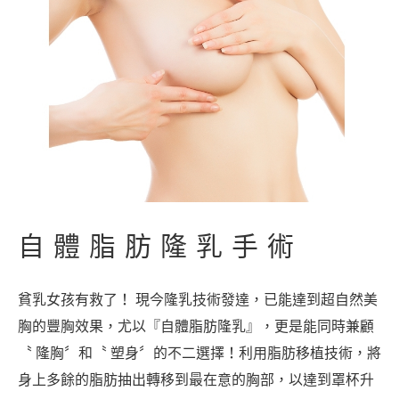
自體脂肪隆乳手術
貧乳女孩有救了！ 現今隆乳技術發達，已能達到超自然美
胸的豐胸效果，尤以『自體脂肪隆乳』，更是能同時兼顧
〝 隆胸〞和〝 塑身〞的不二選擇！利用脂肪移植技術，將
身上多餘的脂肪抽出轉移到最在意的胸部，以達到罩杯升