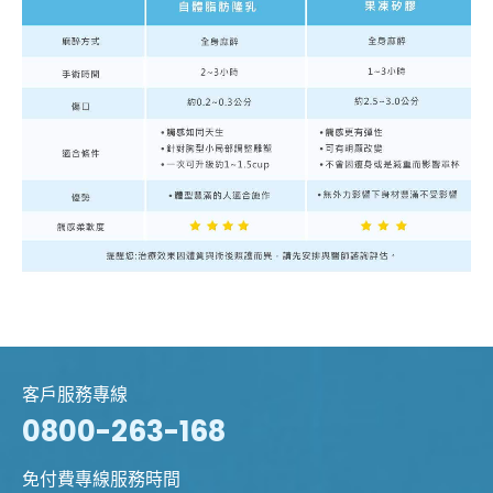
客戶服務專線
0800-263-168
免付費專線服務時間