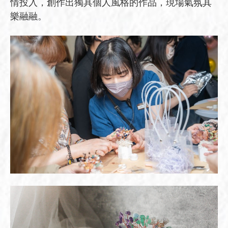
情投入，創作出獨具個人風格的作品，現場氣氛其
樂融融。