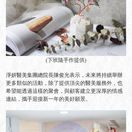
(下班隨手作提供)
淨妍醫美集團總院長陳俊光表示，未來將持續舉辦
更多類似的活動，除了提供頂尖的醫美服務外，也
希望能透過這樣的聚會，與顧客建立更深厚的情感
連結，攜手迎接新一年的美好願景。