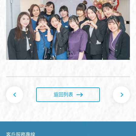
返回列表
客戶服務專線