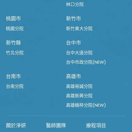
林口分院
桃園市
新竹市
桃園分院
新竹東大分院
新竹縣
台中市
竹北分院
台中大道分院
台中市政分院(NEW)
台南市
高雄市
台南分院
高雄裕誠分院
高雄新興分院
高雄楠梓分院(NEW)
關於淨妍
醫師團隊
療程項目