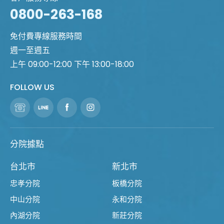
0800-263-168
免付費專線服務時間
週一至週五
上午 09:00-12:00 下午 13:00-18:00
FOLLOW US
分院據點
台北市
新北市
忠孝分院
板橋分院
中山分院
永和分院
內湖分院
新莊分院