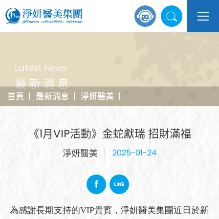
Latest News
最新消息
首頁
最新消息
淨妍醫美
《1月VIP活動》金蛇獻瑞 招財滿福
淨妍醫美
2025-01-24
為感謝長期支持的VIP貴賓，淨妍醫美集團近日於新