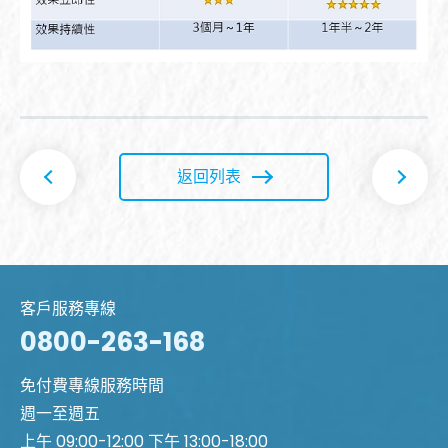
返回列表
客戶服務專線
0800-263-168
免付費專線服務時間
週一至週五
上午 09:00-12:00 下午 13:00-18:00