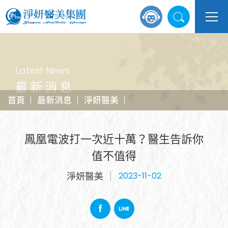
Latest News
最新消息
首頁
最新消息
淨妍醫美
鳳凰電波打一次近十萬？醫生告訴你
值不值得
淨妍醫美
2023-11-02