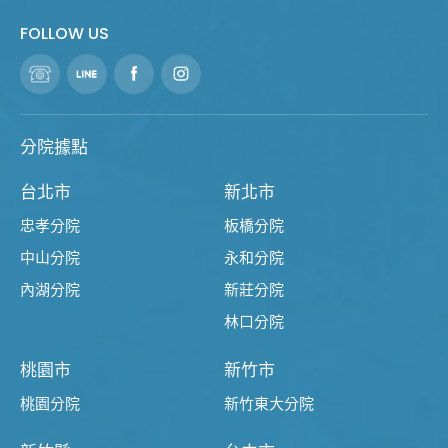
FOLLOW US
分院據點
台北市
新北市
忠孝分院
板橋分院
中山分院
永和分院
內湖分院
新莊分院
林口分院
桃園市
新竹市
桃園分院
新竹東大分院