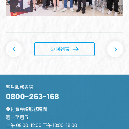
返回列表
客戶服務專線
0800-263-168
免付費專線服務時間
週一至週五
上午 09:00-12:00 下午 13:00-18:00