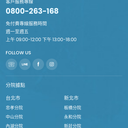
客戶服務專線
0800-263-168
免付費專線服務時間
週一至週五
上午 09:00-12:00 下午 13:00-18:00
FOLLOW US
分院據點
台北市
新北市
忠孝分院
板橋分院
中山分院
永和分院
內湖分院
新莊分院