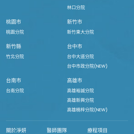
林口分院
桃園市
新竹市
桃園分院
新竹東大分院
新竹縣
台中市
竹北分院
台中大道分院
台中市政分院(NEW)
台南市
高雄市
台南分院
高雄裕誠分院
高雄新興分院
高雄楠梓分院(NEW)
關於淨妍
醫師團隊
療程項目