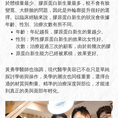
於體積量最少、膠原蛋白新生量最多，較不會有臉
變寬、大餅臉的問題，因此是外輪廓提升很好的選
擇。以臨床經驗來說，膠原蛋白新生的狀況會依據
年齡、性別、治療次數有所不同。
年齡：年紀越長，膠原蛋白新生的量越少。
性別：男性膠原蛋白新生的效果比女性好。
次數：治療超過三次的顧客，由於前幾次的膠
原蛋白新生能力已經被累積，效果更好。
黃勇學醫師也強調，現代醫學美容已不在只是單純
探討學術與操作，美學的層次也同樣重要，選擇合
適的材質與劑量、精準的治療深度與部位，才能達
到真正的美與面部年輕化。