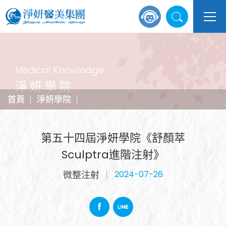
Medical Knowledge
淨妍學院
首頁
淨妍學院
第五十四屆淨妍學院《舒顏萃
Sculptra進階注射》
微整注射
2024-07-26