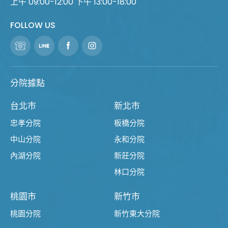
上午 09:00-12:00 下午 13:00-18:00
FOLLOW US
分院據點
台北市
新北市
忠孝分院
板橋分院
中山分院
永和分院
內湖分院
新莊分院
林口分院
桃園市
新竹市
桃園分院
新竹東大分院