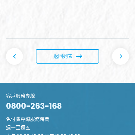
返回列表
客戶服務專線
0800-263-168
免付費專線服務時間
週一至週五