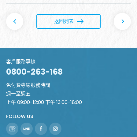
返回列表
客戶服務專線
0800-263-168
免付費專線服務時間
週一至週五
上午 09:00-12:00 下午 13:00-18:00
FOLLOW US