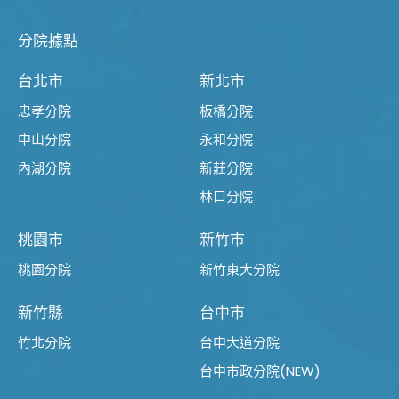
分院據點
台北市
新北市
忠孝分院
板橋分院
中山分院
永和分院
內湖分院
新莊分院
林口分院
桃園市
新竹市
桃園分院
新竹東大分院
新竹縣
台中市
竹北分院
台中大道分院
台中市政分院(NEW)