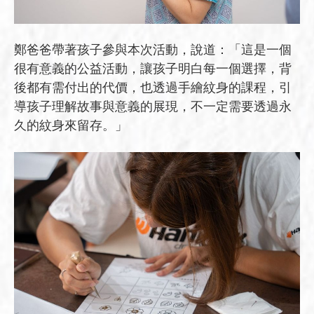
鄭爸爸帶著孩子參與本次活動，說道：「這是一個
很有意義的公益活動，讓孩子明白每一個選擇，背
後都有需付出的代價，也透過手繪紋身的課程，引
導孩子理解故事與意義的展現，不一定需要透過永
久的紋身來留存。」