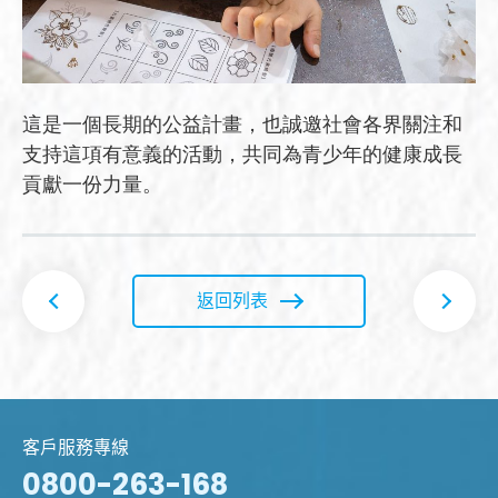
這是一個長期的公益計畫，也誠邀社會各界關注和
支持這項有意義的活動，共同為青少年的健康成長
貢獻一份力量。
返回列表
客戶服務專線
0800-263-168