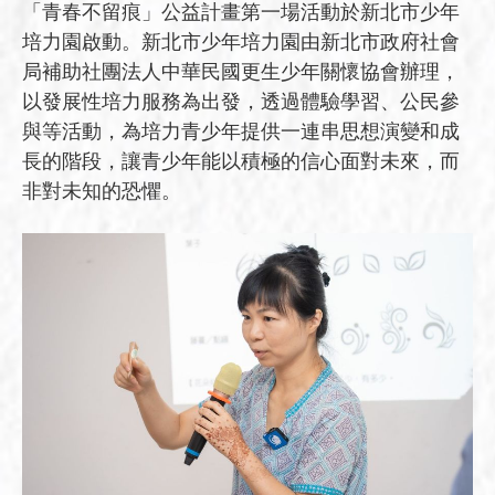
「青春不留痕」公益計畫第一場活動於新北市少年
培力園啟動。新北市少年培力園由新北市政府社會
局補助社團法人中華民國更生少年關懷協會辦理，
以發展性培力服務為出發，透過體驗學習、公民參
與等活動，為培力青少年提供一連串思想演變和成
長的階段，讓青少年能以積極的信心面對未來，而
非對未知的恐懼。