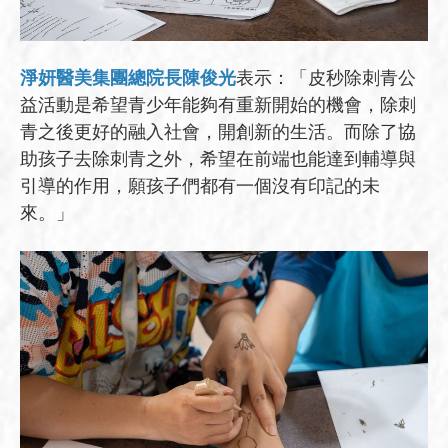
淨妍醫美集團總院長陳俊光
表示：「皮秒除刺青公
益活動是希望青少年能夠有重新開始的機會，除刺
青之後更好的融入社會，開創新的生活。而除了協
助孩子去除刺青之外，希望在前端也能達到輔導與
引導的作用，願孩子們都有一個沒有印記的未
來。」