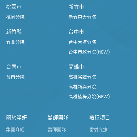
桃園市
新竹市
桃園分院
新竹東大分院
新竹縣
台中市
竹北分院
台中大道分院
台中市政分院(NEW)
台南市
高雄市
台南分院
高雄裕誠分院
高雄新興分院
高雄楠梓分院(NEW)
關於淨妍
醫師團隊
療程項目
集團介紹
醫師團隊
雷射光療