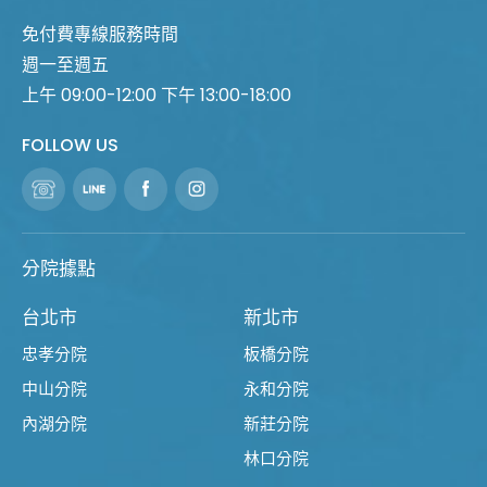
免付費專線服務時間
週一至週五
上午 09:00-12:00 下午 13:00-18:00
FOLLOW US
分院據點
台北市
新北市
忠孝分院
板橋分院
中山分院
永和分院
內湖分院
新莊分院
林口分院