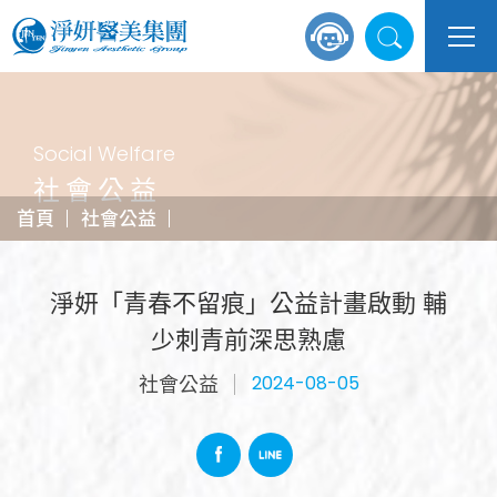
Social Welfare
社會公益
首頁
社會公益
淨妍「青春不留痕」公益計畫啟動 輔
少刺青前深思熟慮
社會公益
2024-08-05