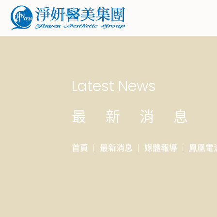
Latest News
最新消息
首頁
最新消息
媒體報導
鳳凰電